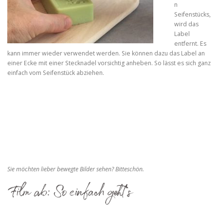
n
Seifenstücks,
wird das
Label
entfernt. Es
kann immer wieder verwendet werden. Sie können dazu das Label an
einer Ecke mit einer Stecknadel vorsichtig anheben. So lässt es sich ganz
einfach vom Seifenstück abziehen.
Sie möchten lieber bewegte Bilder sehen? Bitteschön.