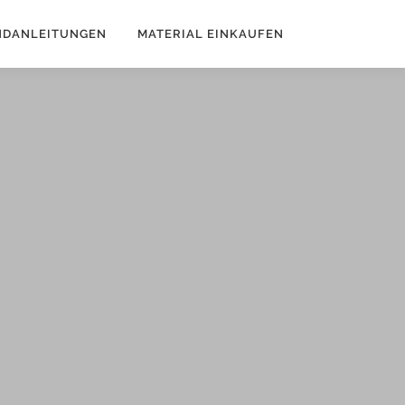
NDANLEITUNGEN
MATERIAL EINKAUFEN