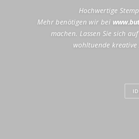
Hochwertige Stempe
Mehr benötigen wir bei
www.but
machen. Lassen Sie sich auf
wohltuende kreative 
I