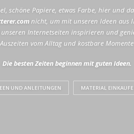
l, schöne Papiere, etwas Farbe, hier und da
terer.com
nicht, um mit unseren Ideen aus 
 unseren Internetseiten inspirieren und ge
Auszeiten vom Alltag und kostbare Momente 
Die besten Zeiten beginnen mit guten Ideen.
DEEN UND ANLEITUNGEN
MATERIAL EINKAUF