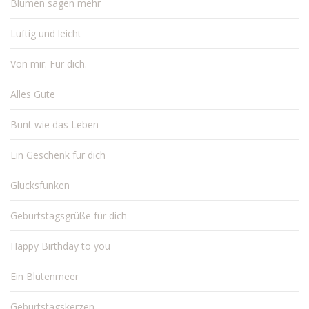
Blumen sagen mehr
Luftig und leicht
Von mir. Für dich.
Alles Gute
Bunt wie das Leben
Ein Geschenk für dich
Glücksfunken
Geburtstagsgrüße für dich
Happy Birthday to you
Ein Blütenmeer
Geburtstagskerzen