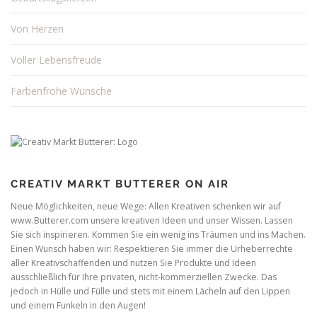
Von Herzen
Voller Lebensfreude
Farbenfrohe Wünsche
CREATIV MARKT BUTTERER ON AIR
Neue Möglichkeiten, neue Wege: Allen Kreativen schenken wir auf
www.Butterer.com unsere kreativen Ideen und unser Wissen. Lassen
Sie sich inspirieren. Kommen Sie ein wenig ins Träumen und ins Machen.
Einen Wunsch haben wir: Respektieren Sie immer die Urheberrechte
aller Kreativschaffenden und nutzen Sie Produkte und Ideen
ausschließlich für Ihre privaten, nicht-kommerziellen Zwecke. Das
jedoch in Hülle und Fülle und stets mit einem Lächeln auf den Lippen
und einem Funkeln in den Augen!