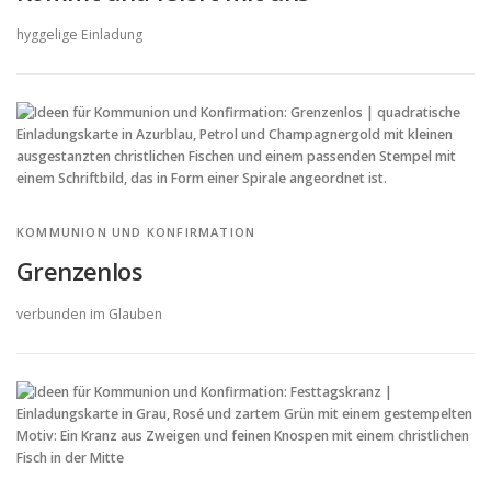
hyggelige Einladung
KOMMUNION UND KONFIRMATION
Grenzenlos
verbunden im Glauben