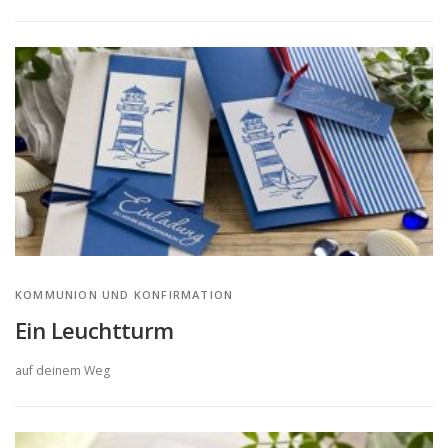
KOMMUNION UND KONFIRMATION
Ein Leuchtturm
auf deinem Weg