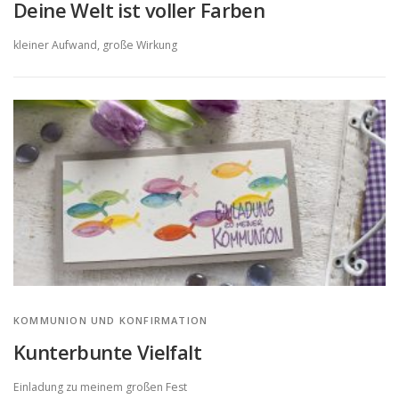
Deine Welt ist voller Farben
kleiner Aufwand, große Wirkung
KOMMUNION UND KONFIRMATION
Kunterbunte Vielfalt
Einladung zu meinem großen Fest