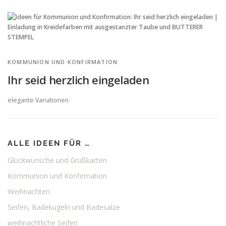
KOMMUNION UND KONFIRMATION
Ihr seid herzlich eingeladen
elegante Variationen
ALLE IDEEN FÜR …
Glückwünsche und Grußkarten
Kommunion und Konfirmation
Weihnachten
Seifen, Badekugeln und Badesalze
weihnachtliche Seifen