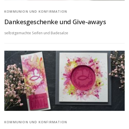
KOMMUNION UND KONFIRMATION
Dankesgeschenke und Give-aways
selbstgemachte Seifen und Badesalze
KOMMUNION UND KONFIRMATION