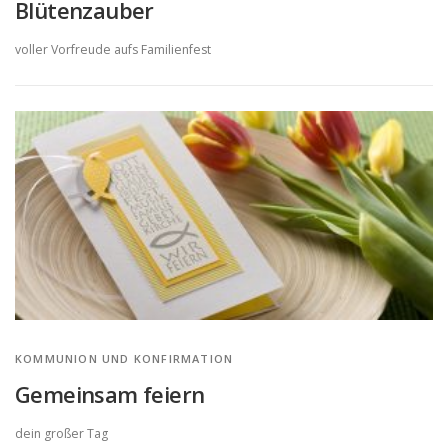
Blütenzauber
voller Vorfreude aufs Familienfest
KOMMUNION UND KONFIRMATION
Gemeinsam feiern
dein großer Tag