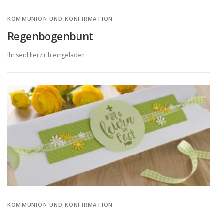
KOMMUNION UND KONFIRMATION
Regenbogenbunt
Ihr seid herzlich eingeladen
KOMMUNION UND KONFIRMATION