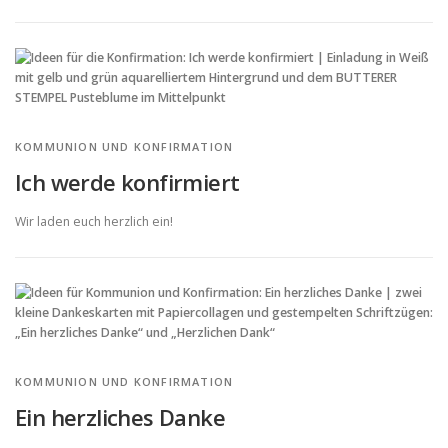
KOMMUNION UND KONFIRMATION
Ich werde konfirmiert
Wir laden euch herzlich ein!
KOMMUNION UND KONFIRMATION
Ein herzliches Danke