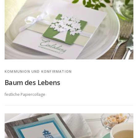
KOMMUNION UND KONFIRMATION
Baum des Lebens
festliche Papiercollage