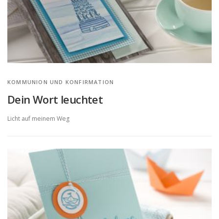
KOMMUNION UND KONFIRMATION
Dein Wort leuchtet
Licht auf meinem Weg