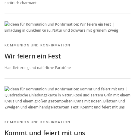
natürlich charmant
KOMMUNION UND KONFIRMATION
Wir feiern ein Fest
Handlettering und natürliche Farbtöne
KOMMUNION UND KONFIRMATION
Kommt und feiert mit uns