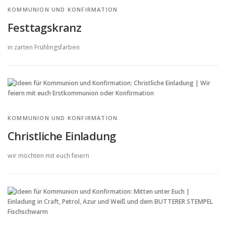
KOMMUNION UND KONFIRMATION
Festtagskranz
in zarten Frühlingsfarben
KOMMUNION UND KONFIRMATION
Christliche Einladung
wir möchten mit euch feiern