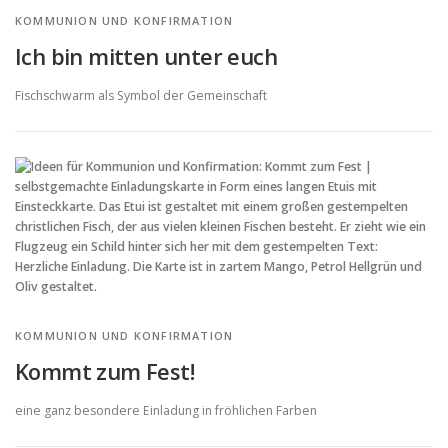
KOMMUNION UND KONFIRMATION
Ich bin mitten unter euch
Fischschwarm als Symbol der Gemeinschaft
KOMMUNION UND KONFIRMATION
Kommt zum Fest!
eine ganz besondere Einladung in fröhlichen Farben