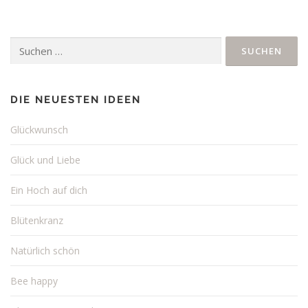
Suchen
nach:
DIE NEUESTEN IDEEN
Glückwunsch
Glück und Liebe
Ein Hoch auf dich
Blütenkranz
Natürlich schön
Bee happy