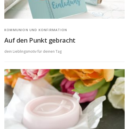
KOMMUNION UND KONFIRMATION
Auf den Punkt gebracht
dein Lieblingsmotiv für deinen Tag