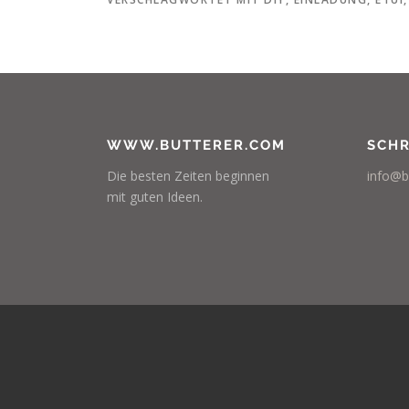
WWW.BUTTERER.COM
SCHR
Die besten Zeiten beginnen
info@b
mit guten Ideen.