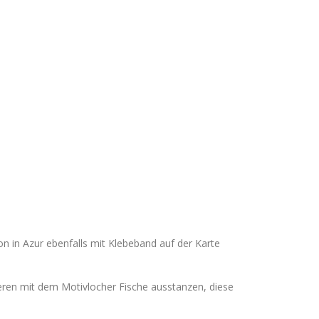
n in Azur ebenfalls mit Klebeband auf der Karte
eren mit dem Motivlocher Fische ausstanzen, diese