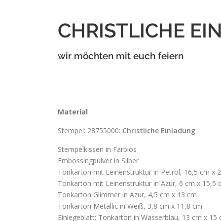
CHRISTLICHE E
wir möchten mit euch feiern
Material
Stempel: 28755000:
Christliche Einladung
Stempelkissen in Farblos
Embossingpulver in Silber
Tonkarton mit Leinenstruktur in Petrol, 16,5 cm x 
Tonkarton mit Leinenstruktur in Azur, 6 cm x 15,5
Tonkarton Glimmer in Azur, 4,5 cm x 13 cm
Tonkarton Metallic in Weiß, 3,8 cm x 11,8 cm
Einlegeblatt: Tonkarton in Wasserblau, 13 cm x 15