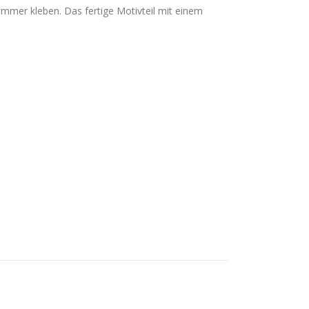
mer kleben. Das fertige Motivteil mit einem