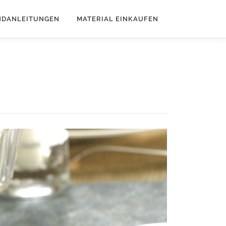
NDANLEITUNGEN
MATERIAL EINKAUFEN