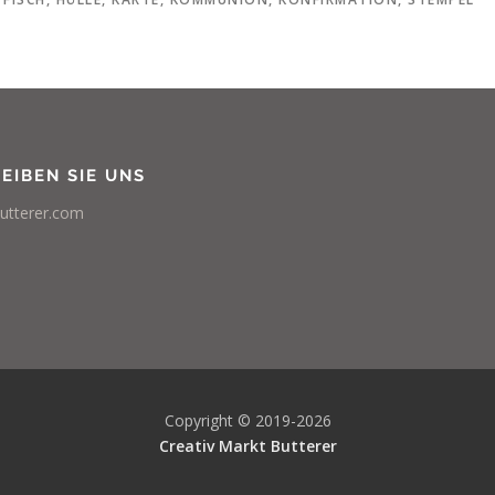
EIBEN SIE UNS
utterer.com
Copyright © 2019-2026
Creativ Markt Butterer