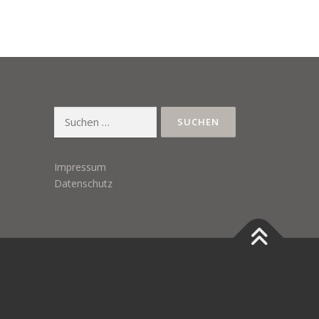
Suchen
nach:
Impressum
Datenschutz