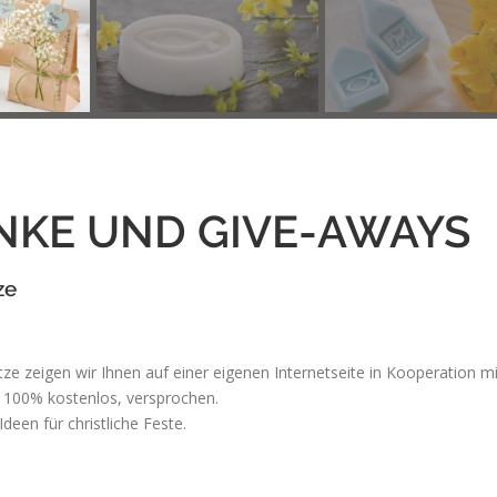
KE UND GIVE-AWAYS
ze
 zeigen wir Ihnen auf einer eigenen Internetseite in Kooperation mi
 100% kostenlos, versprochen.
deen für christliche Feste.