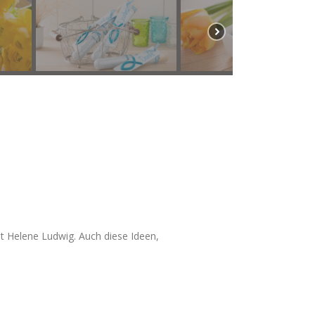
t Helene Ludwig. Auch diese Ideen,