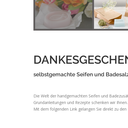
DANKESGESCHEN
selbstgemachte Seifen und Badesal
Die Welt der handgemachten Seifen und Badezusätze
Grundanleitungen und Rezepte schenken wir Ihnen.
Mit dem folgenden Link gelangen Sie direkt zu den I