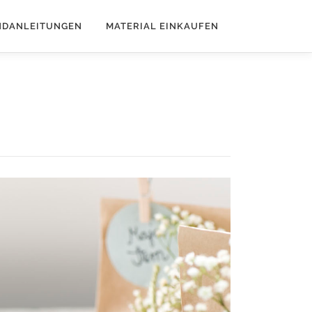
NDANLEITUNGEN
MATERIAL EINKAUFEN