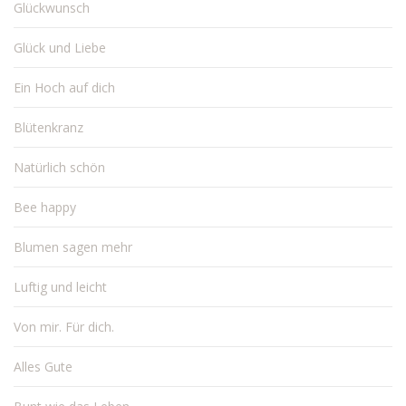
Glückwunsch
Glück und Liebe
Ein Hoch auf dich
Blütenkranz
Natürlich schön
Bee happy
Blumen sagen mehr
Luftig und leicht
Von mir. Für dich.
Alles Gute