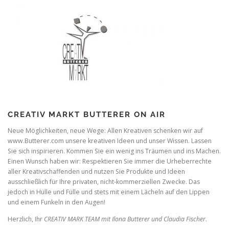
CREATIV MARKT BUTTERER ON AIR
Neue Möglichkeiten, neue Wege: Allen Kreativen schenken wir auf
www.Butterer.com unsere kreativen Ideen und unser Wissen. Lassen
Sie sich inspirieren. Kommen Sie ein wenig ins Träumen und ins Machen.
Einen Wunsch haben wir: Respektieren Sie immer die Urheberrechte
aller Kreativschaffenden und nutzen Sie Produkte und Ideen
ausschließlich für Ihre privaten, nicht-kommerziellen Zwecke. Das
jedoch in Hülle und Fülle und stets mit einem Lächeln auf den Lippen
und einem Funkeln in den Augen!
Herzlich, Ihr
CREATIV MARK TEAM mit Ilona Butterer und Claudia Fischer
.