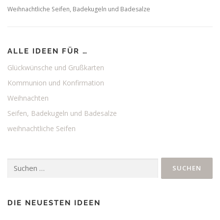
Weihnachtliche Seifen, Badekugeln und Badesalze
ALLE IDEEN FÜR …
Glückwünsche und Grußkarten
Kommunion und Konfirmation
Weihnachten
Seifen, Badekugeln und Badesalze
weihnachtliche Seifen
Suchen
nach:
DIE NEUESTEN IDEEN