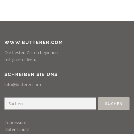
WWW.BUTTERER.COM
Die besten Zeiten beginnen
mit guten Ideen.
SCHREIBEN SIE UNS
info@butterer.com
Suchen
nach:
Impressum
Datenschutz