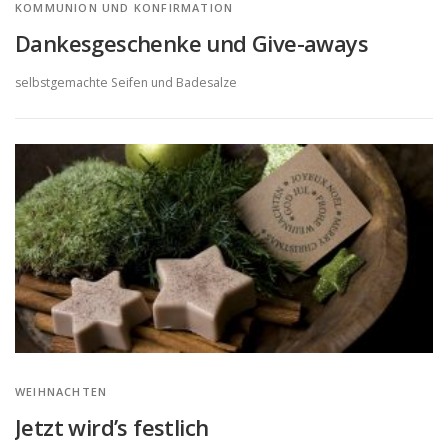
KOMMUNION UND KONFIRMATION
Dankesgeschenke und Give-aways
selbstgemachte Seifen und Badesalze
WEIHNACHTEN
Jetzt wird’s festlich