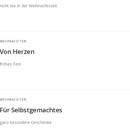
nicht nur in der Weihnachtszeit
WEIHNACHTEN
Von Herzen
frohes Fest
WEIHNACHTEN
Für Selbstgemachtes
ganz besondere Geschenke