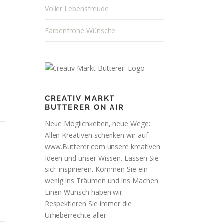
Voller Lebensfreude
Farbenfrohe Wünsche
CREATIV MARKT
BUTTERER ON AIR
Neue Möglichkeiten, neue Wege:
Allen Kreativen schenken wir auf
www.Butterer.com unsere kreativen
Ideen und unser Wissen. Lassen Sie
sich inspirieren. Kommen Sie ein
wenig ins Träumen und ins Machen.
Einen Wunsch haben wir:
Respektieren Sie immer die
Urheberrechte aller