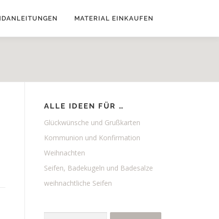
NDANLEITUNGEN
MATERIAL EINKAUFEN
ALLE IDEEN FÜR …
Glückwünsche und Grußkarten
Kommunion und Konfirmation
Weihnachten
Seifen, Badekugeln und Badesalze
weihnachtliche Seifen
Suchen