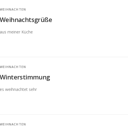
WEIHNACHTEN
Weihnachtsgrüße
aus meiner Küche
WEIHNACHTEN
Winterstimmung
es weihnachtet sehr
WEIHNACHTEN