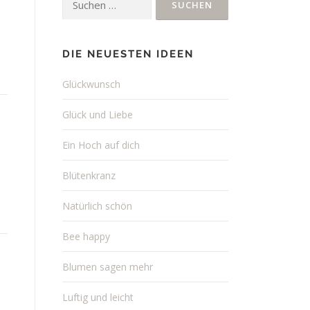
nach:
DIE NEUESTEN IDEEN
Glückwunsch
Glück und Liebe
Ein Hoch auf dich
Blütenkranz
Natürlich schön
Bee happy
Blumen sagen mehr
Luftig und leicht