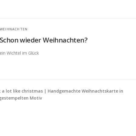
WEIHNACHTEN
Schon wieder Weihnachten?
ein Wichtel im Glück