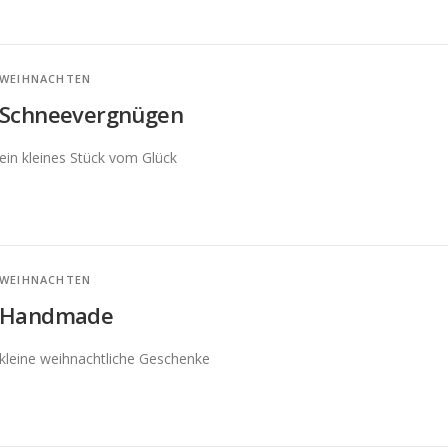
WEIHNACHTEN
Schneevergnügen
ein kleines Stück vom Glück
WEIHNACHTEN
Handmade
kleine weihnachtliche Geschenke