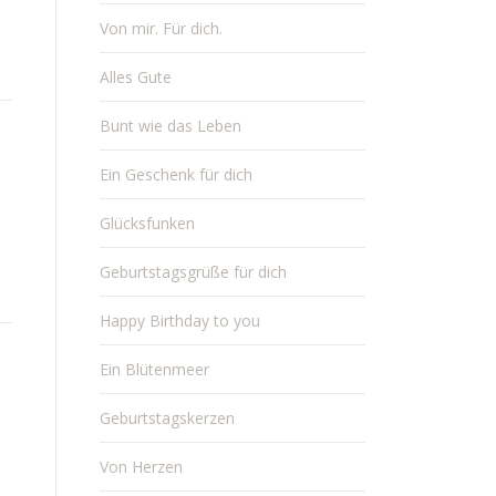
Von mir. Für dich.
Alles Gute
Bunt wie das Leben
Ein Geschenk für dich
Glücksfunken
Geburtstagsgrüße für dich
Happy Birthday to you
Ein Blütenmeer
Geburtstagskerzen
Von Herzen