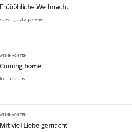
Fröööhliche Weihnacht
schwungvoll aquarelliert
WEIHNACHTEN
Coming home
for christmas
WEIHNACHTEN
Mit viel Liebe gemacht