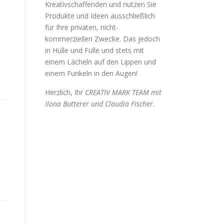
Kreativschaffenden und nutzen Sie
Produkte und Ideen ausschließlich
für Ihre privaten, nicht-
kommerziellen Zwecke. Das jedoch
in Hülle und Fülle und stets mit
einem Lächeln auf den Lippen und
einem Funkeln in den Augen!
Herzlich, Ihr
CREATIV MARK TEAM mit
Ilona Butterer und Claudia Fischer
.