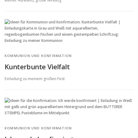
kleiner Aufwand, große Wirkung
KOMMUNION UND KONFIRMATION
Kunterbunte Vielfalt
Einladung zu meinem großen Fest
KOMMUNION UND KONFIRMATION