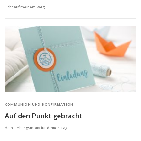
Licht auf meinem Weg
KOMMUNION UND KONFIRMATION
Auf den Punkt gebracht
dein Lieblingsmotiv für deinen Tag