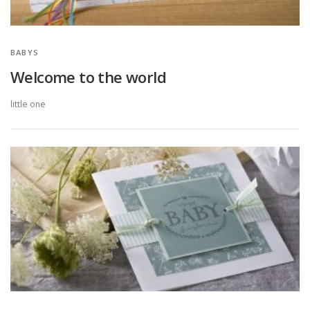
BABYS
Welcome to the world
little one