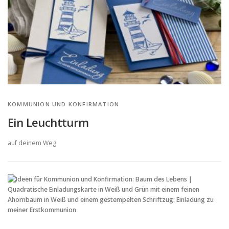
KOMMUNION UND KONFIRMATION
Ein Leuchtturm
auf deinem Weg