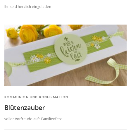
Ihr seid herzlich eingeladen
KOMMUNION UND KONFIRMATION
Blütenzauber
voller Vorfreude aufs Familienfest