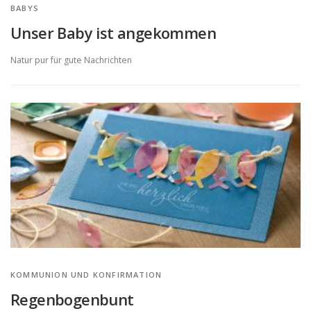
BABYS
Unser Baby ist angekommen
Natur pur für gute Nachrichten
KOMMUNION UND KONFIRMATION
Regenbogenbunt