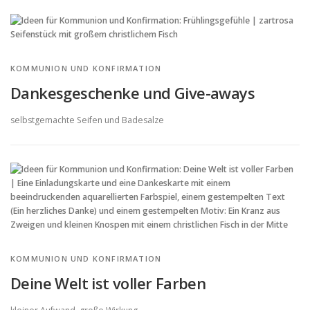
KOMMUNION UND KONFIRMATION
Dankesgeschenke und Give-aways
selbstgemachte Seifen und Badesalze
KOMMUNION UND KONFIRMATION
Deine Welt ist voller Farben