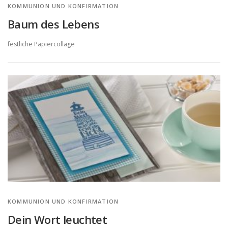
KOMMUNION UND KONFIRMATION
Baum des Lebens
festliche Papiercollage
KOMMUNION UND KONFIRMATION
Dein Wort leuchtet