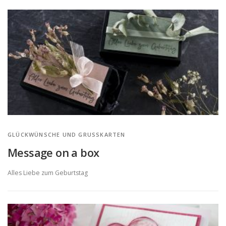
GLÜCKWÜNSCHE UND GRUSSKARTEN
Message on a box
Alles Liebe zum Geburtstag