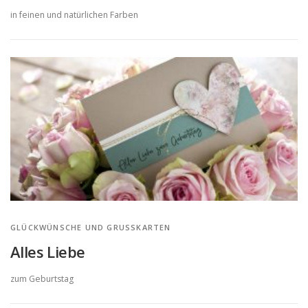
in feinen und natürlichen Farben
GLÜCKWÜNSCHE UND GRUSSKARTEN
Alles Liebe
zum Geburtstag