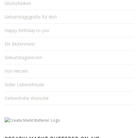
Glücksfunken
Geburtstagsgrüße für dich
Happy Birthday to you
Ein Blütenmeer
Geburtstagskerzen
Von Herzen
Voller Lebensfreude
Farbenfrohe Wünsche