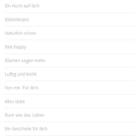
Ein Hoch auf dich
Blütenkranz
Natürlich schön
Bee happy
Blumen sagen mehr
Luftig und leicht
Von mir. Für dich.
Alles Gute
Bunt wie das Leben
Ein Geschenk für dich