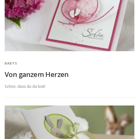
BABYS
Von ganzem Herzen
Schön, dass du da bist!