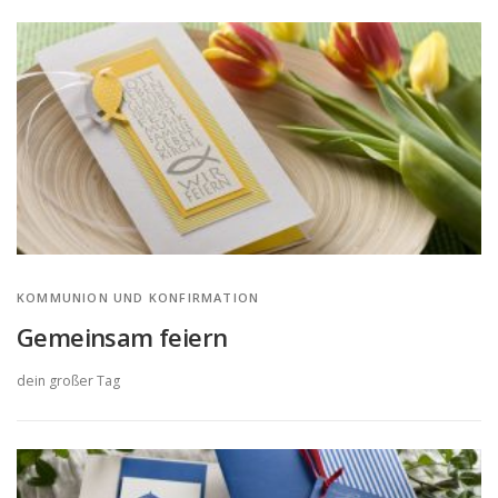
KOMMUNION UND KONFIRMATION
Gemeinsam feiern
dein großer Tag