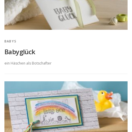
BABYS
Babyglück
ein Häschen als Botschafter