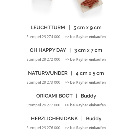
LEUCHTTURM | 5 cm x 9 cm
Stempel 29 274 000
>> bei Rayher einkaufen
OH HAPPY DAY | 3 cm x 7 cm
Stempel 29 272 000
>> bei Rayher einkaufen
NATURWUNDER | 4 cm x 5 cm
Stempel 29 273 000
>> bei Rayher einkaufen
ORIGAMI BOOT | Buddy
Stempel 29 277 000
>> bei Rayher einkaufen
HERZLICHEN DANK | Buddy
Stempel 29 276 000
>> bei Rayher einkaufen