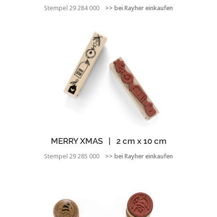
Stempel 29 284 000
>> bei Rayher einkaufen
MERRY XMAS | 2 cm x 10 cm
Stempel 29 285 000
>> bei Rayher einkaufen