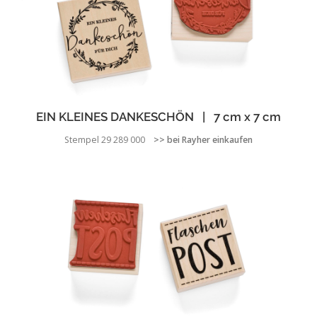
EIN KLEINES DANKESCHÖN | 7 cm x 7 cm
Stempel 29 289 000
>> bei Rayher einkaufen