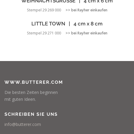
WEIHNACHTSGRÜSSE | 4 cm x 6 cm
Stempel 29 269 000
>> bei Rayher einkaufen
LITTLE TOWN | 4 cm x 8 cm
Stempel 29 271 000
>> bei Rayher einkaufen
WWW.BUTTERER.COM
Die besten Zeiten beginnen
mit guten Ideen.
SCHREIBEN SIE UNS
info@butterer.com