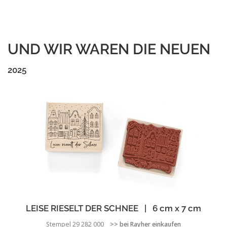
UND WIR WAREN DIE NEUEN
2025
LEISE RIESELT DER SCHNEE | 6 cm x 7 cm
Stempel 29 282 000
>> bei Rayher einkaufen