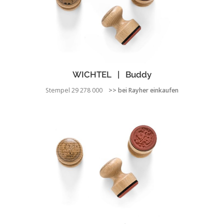
WICHTEL | Buddy
Stempel 29 278 000
>> bei Rayher einkaufen