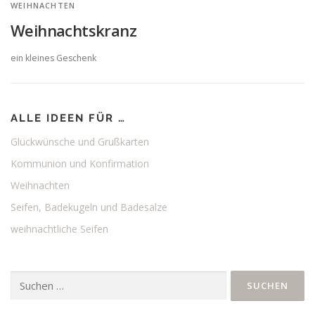
WEIHNACHTEN
Weihnachtskranz
ein kleines Geschenk
ALLE IDEEN FÜR …
Glückwünsche und Grußkarten
Kommunion und Konfirmation
Weihnachten
Seifen, Badekugeln und Badesalze
weihnachtliche Seifen
Suchen
nach: