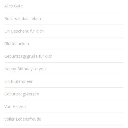
Alles Gute
Bunt wie das Leben
Ein Geschenk für dich
Glücksfunken
Geburtstagsgrüße für dich
Happy Birthday to you
Ein Blütenmeer
Geburtstagskerzen
Von Herzen
Voller Lebensfreude