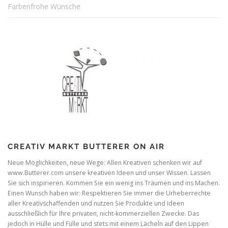
Farbenfrohe Wünsche
CREATIV MARKT BUTTERER ON AIR
Neue Möglichkeiten, neue Wege: Allen Kreativen schenken wir auf
www.Butterer.com unsere kreativen Ideen und unser Wissen. Lassen
Sie sich inspirieren. Kommen Sie ein wenig ins Träumen und ins Machen.
Einen Wunsch haben wir: Respektieren Sie immer die Urheberrechte
aller Kreativschaffenden und nutzen Sie Produkte und Ideen
ausschließlich für Ihre privaten, nicht-kommerziellen Zwecke. Das
jedoch in Hülle und Fülle und stets mit einem Lächeln auf den Lippen