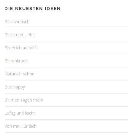
DIE NEUESTEN IDEEN
Glückwunsch
Glück und Liebe
Ein Hoch auf dich
Blütenkranz
Natürlich schön
Bee happy
Blumen sagen mehr
Luftig und leicht
Von mir. Für dich.