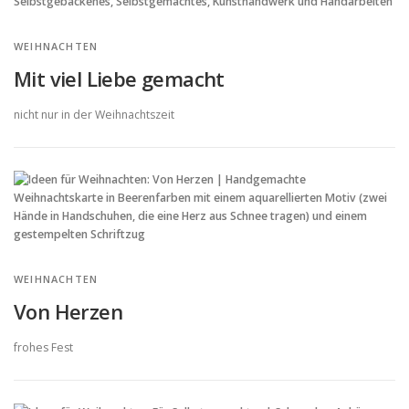
WEIHNACHTEN
Mit viel Liebe gemacht
nicht nur in der Weihnachtszeit
WEIHNACHTEN
Von Herzen
frohes Fest