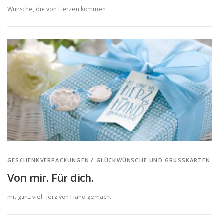
Wünsche, die von Herzen kommen
GESCHENKVERPACKUNGEN
/
GLÜCKWÜNSCHE UND GRUSSKARTEN
Von mir. Für dich.
mit ganz viel Herz von Hand gemacht