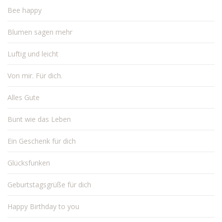
Bee happy
Blumen sagen mehr
Luftig und leicht
Von mir. Für dich.
Alles Gute
Bunt wie das Leben
Ein Geschenk für dich
Glücksfunken
Geburtstagsgrüße für dich
Happy Birthday to you