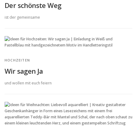
Der schönste Weg
ist der gemeinsame
HOCHZEITEN
Wir sagen Ja
und wollen mit euch feiern