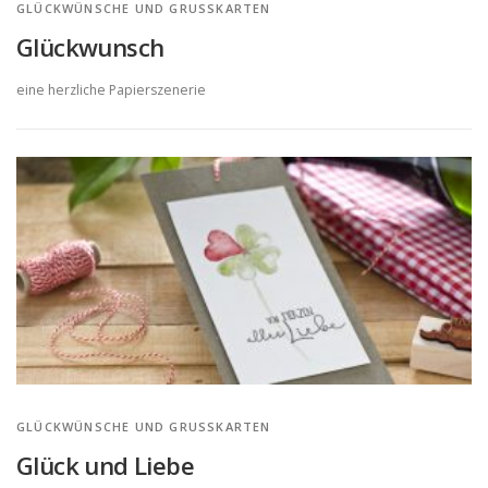
GLÜCKWÜNSCHE UND GRUSSKARTEN
Glückwunsch
eine herzliche Papierszenerie
GLÜCKWÜNSCHE UND GRUSSKARTEN
Glück und Liebe