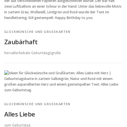
GLÜCKWÜNSCHE UND GRUSSKARTEN
Zaubärhaft
herzallerliebste Geburtstagsgrüße
GLÜCKWÜNSCHE UND GRUSSKARTEN
Alles Liebe
zum Geburtstag