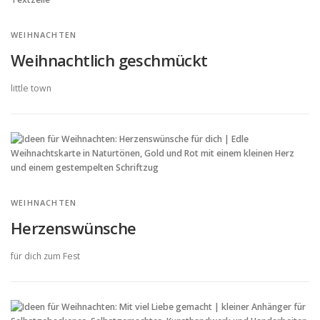
WEIHNACHTEN
Weihnachtlich geschmückt
little town
WEIHNACHTEN
Herzenswünsche
für dich zum Fest