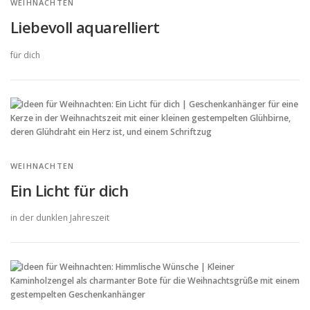
WEIHNACHTEN
Liebevoll aquarelliert
für dich
WEIHNACHTEN
Ein Licht für dich
in der dunklen Jahreszeit