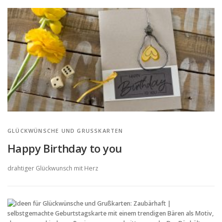
GLÜCKWÜNSCHE UND GRUSSKARTEN
Happy Birthday to you
drahtiger Glückwunsch mit Herz