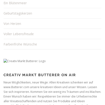
Ein Blütenmeer
Geburtstagskerzen
Von Herzen
Voller Lebensfreude
Farbenfrohe Wünsche
CREATIV MARKT BUTTERER ON AIR
Neue Möglichkeiten, neue Wege: Allen Kreativen schenken wir auf
www.Butterer.com unsere kreativen Ideen und unser Wissen. Lassen
Sie sich inspirieren. Kommen Sie ein wenig ins Träumen und ins Machen.
Einen Wunsch haben wir: Respektieren Sie immer die Urheberrechte
aller Kreativschaffenden und nutzen Sie Produkte und Ideen