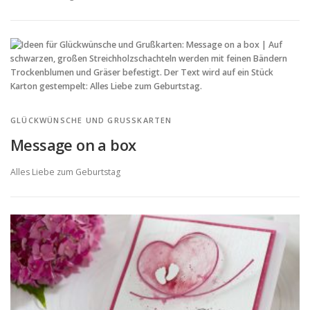
GLÜCKWÜNSCHE UND GRUSSKARTEN
Message on a box
Alles Liebe zum Geburtstag