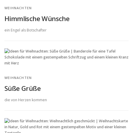
WEIHNACHTEN
Himmlische Wünsche
ein Engel als Botschafter
WEIHNACHTEN
Süße Grüße
die von Herzen kommen