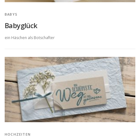
BABYS
Babyglück
ein Häschen als Botschafter
HOCHZEITEN