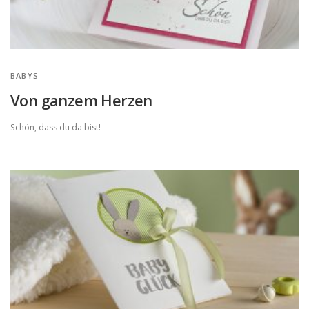
BABYS
Von ganzem Herzen
Schön, dass du da bist!