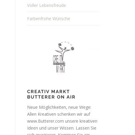
Voller Lebensfreude
Farbenfrohe Wünsche
CREATIV MARKT
BUTTERER ON AIR
Neue Möglichkeiten, neue Wege:
Allen Kreativen schenken wir auf
www.Butterer.com unsere kreativen
Ideen und unser Wissen. Lassen Sie
sich inspirieren. Kommen Sie ein