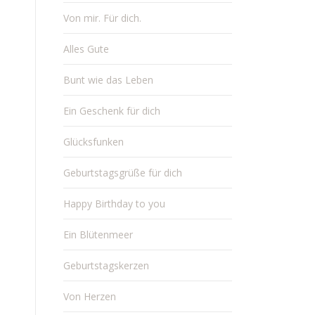
Von mir. Für dich.
Alles Gute
Bunt wie das Leben
Ein Geschenk für dich
Glücksfunken
Geburtstagsgrüße für dich
Happy Birthday to you
Ein Blütenmeer
Geburtstagskerzen
Von Herzen