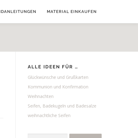
NDANLEITUNGEN
MATERIAL EINKAUFEN
ALLE IDEEN FÜR …
Glückwünsche und Grußkarten
Kommunion und Konfirmation
Weihnachten
Seifen, Badekugeln und Badesalze
weihnachtliche Seifen
Suchen