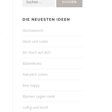
nach:
DIE NEUESTEN IDEEN
Glückwunsch
Glück und Liebe
Ein Hoch auf dich
Blütenkranz
Natürlich schön
Bee happy
Blumen sagen mehr
Luftig und leicht