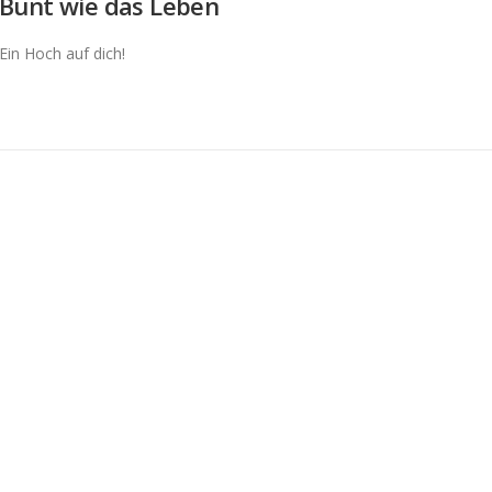
Bunt wie das Leben
Ein Hoch auf dich!