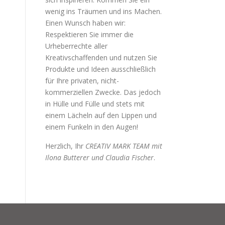
wenig ins Träumen und ins Machen.
Einen Wunsch haben wir:
Respektieren Sie immer die
Urheberrechte aller
Kreativschaffenden und nutzen Sie
Produkte und Ideen ausschließlich
für Ihre privaten, nicht-
kommerziellen Zwecke. Das jedoch
in Hülle und Fülle und stets mit
einem Lächeln auf den Lippen und
einem Funkeln in den Augen!
Herzlich, Ihr
CREATIV MARK TEAM mit
Ilona Butterer und Claudia Fischer
.