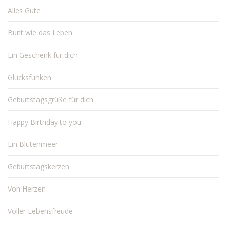
Alles Gute
Bunt wie das Leben
Ein Geschenk für dich
Glücksfunken
Geburtstagsgrüße für dich
Happy Birthday to you
Ein Blütenmeer
Geburtstagskerzen
Von Herzen
Voller Lebensfreude