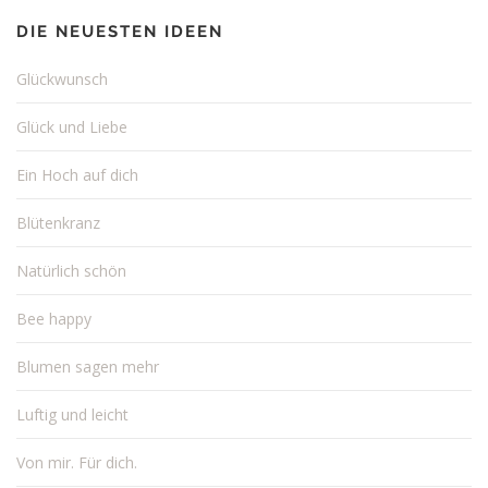
DIE NEUESTEN IDEEN
Glückwunsch
Glück und Liebe
Ein Hoch auf dich
Blütenkranz
Natürlich schön
Bee happy
Blumen sagen mehr
Luftig und leicht
Von mir. Für dich.