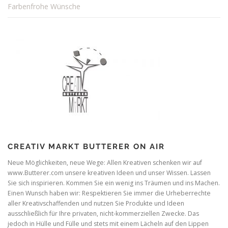
Farbenfrohe Wünsche
CREATIV MARKT BUTTERER ON AIR
Neue Möglichkeiten, neue Wege: Allen Kreativen schenken wir auf
www.Butterer.com unsere kreativen Ideen und unser Wissen. Lassen
Sie sich inspirieren. Kommen Sie ein wenig ins Träumen und ins Machen.
Einen Wunsch haben wir: Respektieren Sie immer die Urheberrechte
aller Kreativschaffenden und nutzen Sie Produkte und Ideen
ausschließlich für Ihre privaten, nicht-kommerziellen Zwecke. Das
jedoch in Hülle und Fülle und stets mit einem Lächeln auf den Lippen