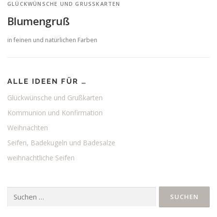
GLÜCKWÜNSCHE UND GRUSSKARTEN
Blumengruß
in feinen und natürlichen Farben
ALLE IDEEN FÜR …
Glückwünsche und Grußkarten
Kommunion und Konfirmation
Weihnachten
Seifen, Badekugeln und Badesalze
weihnachtliche Seifen
Suchen
nach: