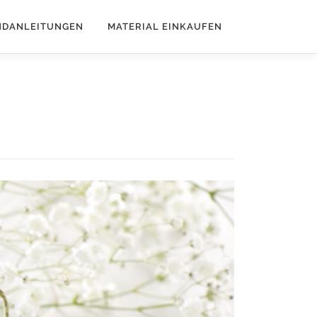
NDANLEITUNGEN
MATERIAL EINKAUFEN