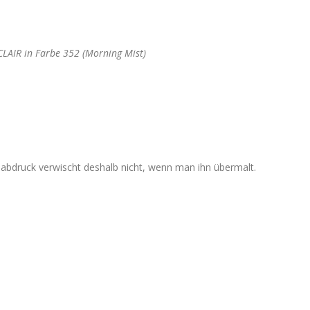
CLAIR in Farbe 352 (Morning Mist)
abdruck verwischt deshalb nicht, wenn man ihn übermalt.