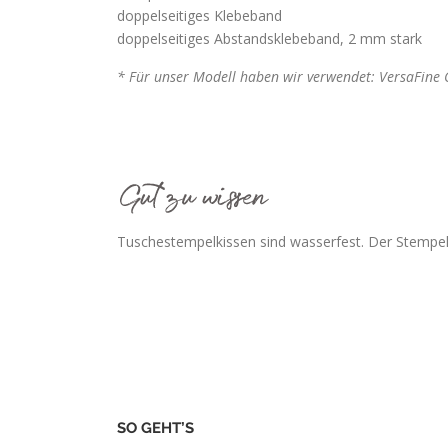
doppelseitiges Klebeband
doppelseitiges Abstandsklebeband, 2 mm stark
* Für unser Modell haben wir verwendet: VersaFine 
Tuschestempelkissen sind wasserfest. Der Stempel
SO GEHT’S