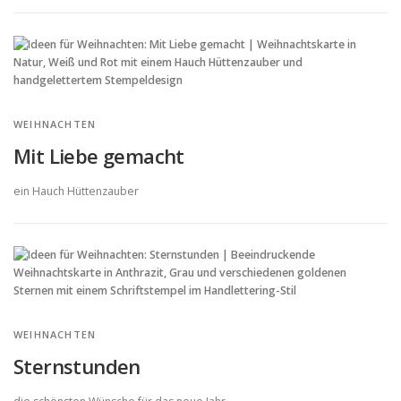
WEIHNACHTEN
Mit Liebe gemacht
ein Hauch Hüttenzauber
WEIHNACHTEN
Sternstunden