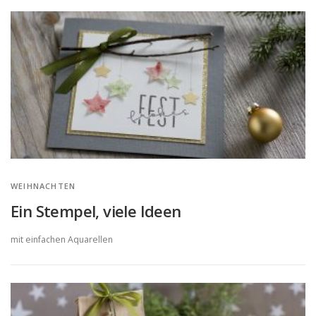
WEIHNACHTEN
Ein Stempel, viele Ideen
mit einfachen Aquarellen