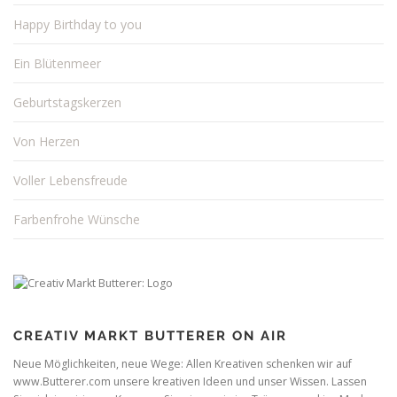
Happy Birthday to you
Ein Blütenmeer
Geburtstagskerzen
Von Herzen
Voller Lebensfreude
Farbenfrohe Wünsche
CREATIV MARKT BUTTERER ON AIR
Neue Möglichkeiten, neue Wege: Allen Kreativen schenken wir auf
www.Butterer.com unsere kreativen Ideen und unser Wissen. Lassen