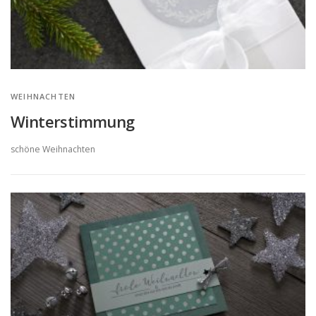
WEIHNACHTEN
Winterstimmung
schöne Weihnachten