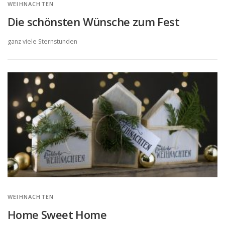
WEIHNACHTEN
Die schönsten Wünsche zum Fest
ganz viele Sternstunden
WEIHNACHTEN
Home Sweet Home