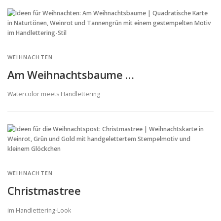
WEIHNACHTEN
Am Weihnachtsbaume …
Watercolor meets Handlettering
WEIHNACHTEN
Christmastree
im Handlettering-Look