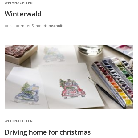
WEIHNACHTEN
Winterwald
bezaubernder Silhouettenschnitt
WEIHNACHTEN
Driving home for christmas