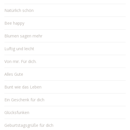
Natürlich schön
Bee happy
Blumen sagen mehr
Luftig und leicht
Von mir. Für dich.
Alles Gute
Bunt wie das Leben
Ein Geschenk für dich
Glücksfunken
Geburtstagsgrüße für dich