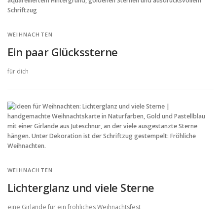
WEIHNACHTEN
Ein paar Glückssterne
für dich
WEIHNACHTEN
Lichterglanz und viele Sterne
eine Girlande für ein fröhliches Weihnachtsfest