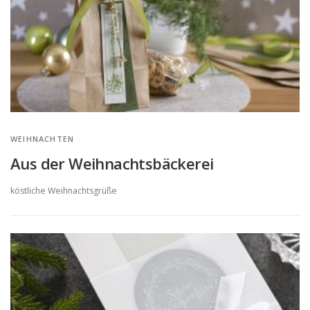
WEIHNACHTEN
Aus der Weihnachtsbäckerei
köstliche Weihnachtsgrüße