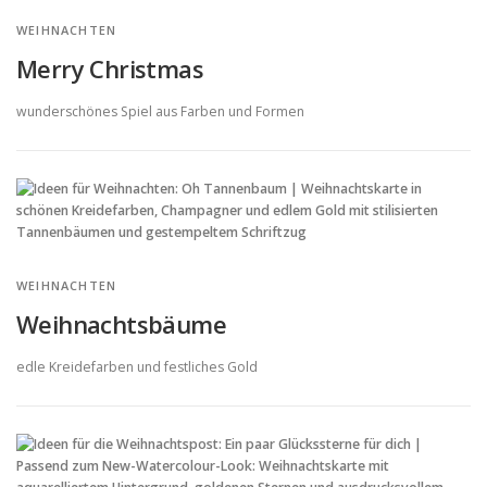
WEIHNACHTEN
Merry Christmas
wunderschönes Spiel aus Farben und Formen
WEIHNACHTEN
Weihnachtsbäume
edle Kreidefarben und festliches Gold