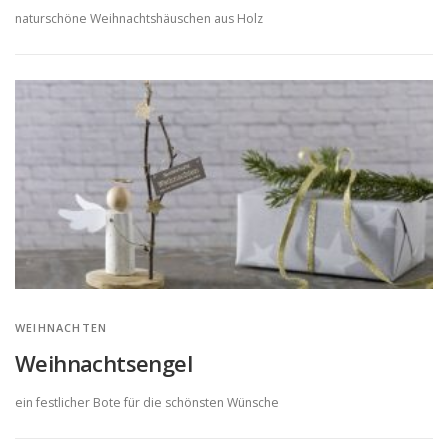
naturschöne Weihnachtshäuschen aus Holz
WEIHNACHTEN
Weihnachtsengel
ein festlicher Bote für die schönsten Wünsche