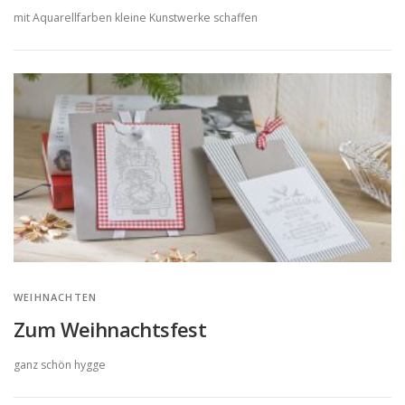
mit Aquarellfarben kleine Kunstwerke schaffen
WEIHNACHTEN
Zum Weihnachtsfest
ganz schön hygge