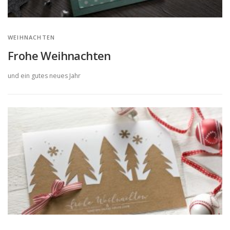
WEIHNACHTEN
Frohe Weihnachten
und ein gutes neues Jahr