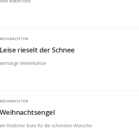
new watercolor
WEIHNACHTEN
Leise rieselt der Schnee
anmutige Winterkulisse
WEIHNACHTEN
Weihnachtsengel
ein festlicher Bote für die schönsten Wünsche