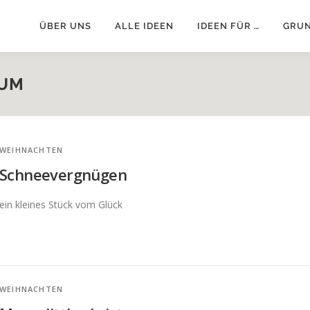
ÜBER UNS
ALLE IDEEN
IDEEN FÜR …
GRU
UM
WEIHNACHTEN
Schneevergnügen
ein kleines Stück vom Glück
WEIHNACHTEN