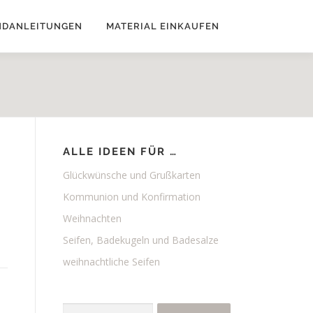
NDANLEITUNGEN
MATERIAL EINKAUFEN
ALLE IDEEN FÜR …
Glückwünsche und Grußkarten
Kommunion und Konfirmation
Weihnachten
Seifen, Badekugeln und Badesalze
weihnachtliche Seifen
Suchen