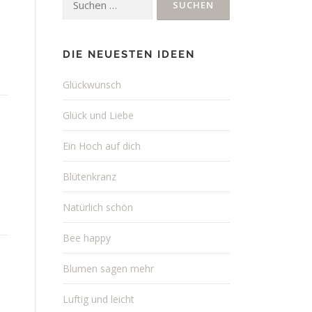
nach:
DIE NEUESTEN IDEEN
Glückwunsch
Glück und Liebe
Ein Hoch auf dich
Blütenkranz
Natürlich schön
Bee happy
Blumen sagen mehr
Luftig und leicht