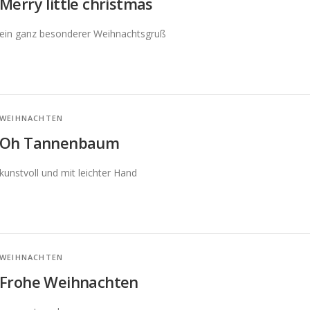
Merry little christmas
ein ganz besonderer Weihnachtsgruß
WEIHNACHTEN
Oh Tannenbaum
kunstvoll und mit leichter Hand
WEIHNACHTEN
Frohe Weihnachten