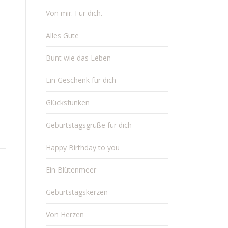
Von mir. Für dich.
Alles Gute
Bunt wie das Leben
Ein Geschenk für dich
Glücksfunken
Geburtstagsgrüße für dich
Happy Birthday to you
Ein Blütenmeer
Geburtstagskerzen
Von Herzen