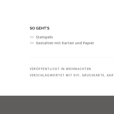
SO GEHT’S
>>
Stempeln
>>
Gestalten mit Karten und Papier
VERÖFFENTLICHT IN
WEIHNACHTEN
VERSCHLAGWORTET MIT
DIY
,
GRUSSKARTE
,
KAR