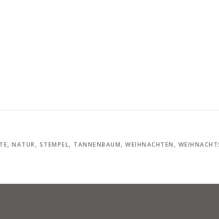
TE
,
NATUR
,
STEMPEL
,
TANNENBAUM
,
WEIHNACHTEN
,
WEIHNACHT