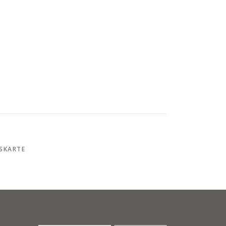
SKARTE