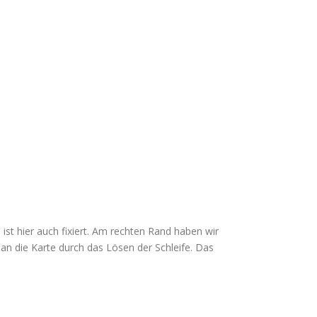
st hier auch fixiert. Am rechten Rand haben wir
n die Karte durch das Lösen der Schleife. Das