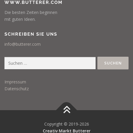
WWW.BUTTERER.COM
Die besten Zeiten beginnen
mit guten Ideen.
SCHREIBEN SIE UNS
info@butterer.com
Suchen
nach:
Impressum
Datenschutz
Copyright © 2019-2026
Creativ Markt Butterer