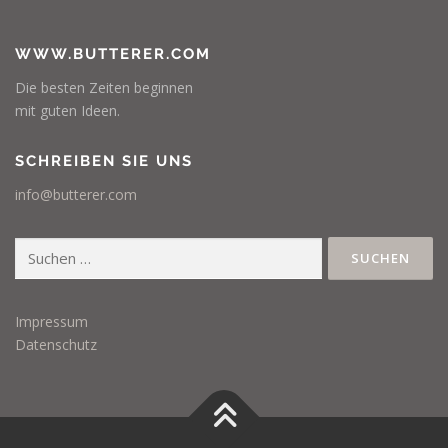
WWW.BUTTERER.COM
Die besten Zeiten beginnen
mit guten Ideen.
SCHREIBEN SIE UNS
info@butterer.com
Suchen
nach:
Impressum
Datenschutz