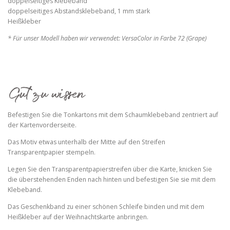
doppelseitiges Klebeband
doppelseitiges Abstandsklebeband, 1 mm stark
Heißkleber
* Für unser Modell haben wir verwendet: VersaColor in Farbe 72 (Grape)
Befestigen Sie die Tonkartons mit dem Schaumklebeband zentriert auf
der Kartenvorderseite.
Das Motiv etwas unterhalb der Mitte auf den Streifen
Transparentpapier stempeln.
Legen Sie den Transparentpapierstreifen über die Karte, knicken Sie
die überstehenden Enden nach hinten und befestigen Sie sie mit dem
Klebeband.
Das Geschenkband zu einer schönen Schleife binden und mit dem
Heißkleber auf der Weihnachtskarte anbringen.