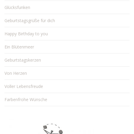
Glücksfunken
Geburtstagsgrüße für dich
Happy Birthday to you
Ein Blütenmeer
Geburtstagskerzen
Von Herzen
Voller Lebensfreude
Farbenfrohe Wünsche