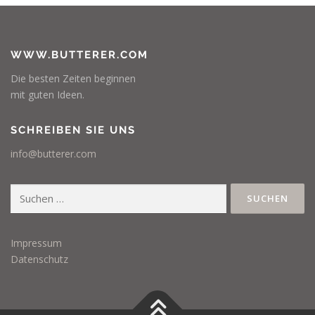
WWW.BUTTERER.COM
Die besten Zeiten beginnen
mit guten Ideen.
SCHREIBEN SIE UNS
info@butterer.com
Suchen
nach:
Impressum
Datenschutz