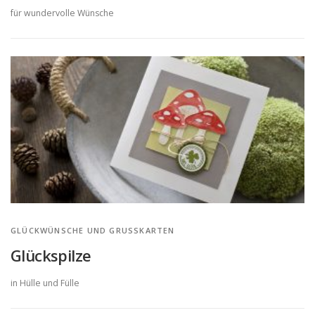
für wundervolle Wünsche
GLÜCKWÜNSCHE UND GRUSSKARTEN
Glückspilze
in Hülle und Fülle