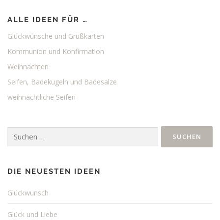
ALLE IDEEN FÜR …
Glückwünsche und Grußkarten
Kommunion und Konfirmation
Weihnachten
Seifen, Badekugeln und Badesalze
weihnachtliche Seifen
Suchen
nach:
DIE NEUESTEN IDEEN
Glückwunsch
Glück und Liebe