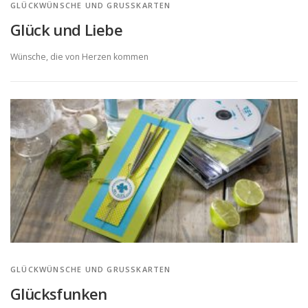
GLÜCKWÜNSCHE UND GRUSSKARTEN
Glück und Liebe
Wünsche, die von Herzen kommen
GLÜCKWÜNSCHE UND GRUSSKARTEN
Glücksfunken