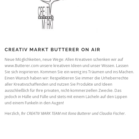
CREATIV MARKT BUTTERER ON AIR
Neue Möglichkeiten, neue Wege: Allen Kreativen schenken wir auf
www.Butterer.com unsere kreativen Ideen und unser Wissen. Lassen
Sie sich inspirieren. Kommen Sie ein wenig ins Träumen und ins Machen.
Einen Wunsch haben wir: Respektieren Sie immer die Urheberrechte
aller Kreativschaffenden und nutzen Sie Produkte und Ideen
ausschließlich für Ihre privaten, nicht-kommerziellen Zwecke. Das
jedoch in Hülle und Fülle und stets mit einem Lächeln auf den Lippen
und einem Funkeln in den Augen!
Herzlich, Ihr
CREATIV MARK TEAM mit Ilona Butterer und Claudia Fischer
.