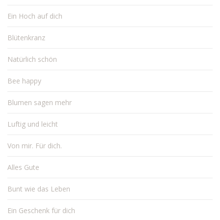
Ein Hoch auf dich
Blütenkranz
Natürlich schön
Bee happy
Blumen sagen mehr
Luftig und leicht
Von mir. Für dich.
Alles Gute
Bunt wie das Leben
Ein Geschenk für dich