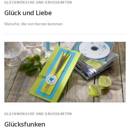
GLÜCKWÜNSCHE UND GRUSSKARTEN
Glück und Liebe
Wünsche, die von Herzen kommen
GLÜCKWÜNSCHE UND GRUSSKARTEN
Glücksfunken