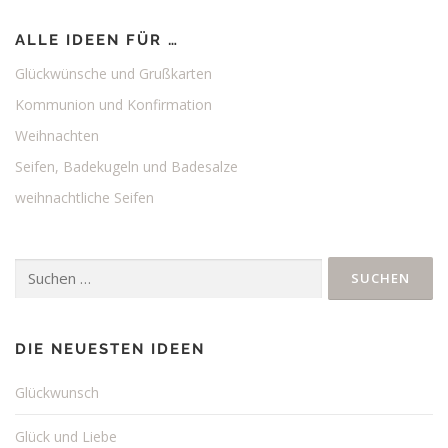
ALLE IDEEN FÜR …
Glückwünsche und Grußkarten
Kommunion und Konfirmation
Weihnachten
Seifen, Badekugeln und Badesalze
weihnachtliche Seifen
Suchen
nach:
DIE NEUESTEN IDEEN
Glückwunsch
Glück und Liebe