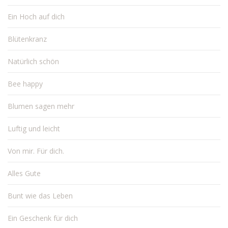
Ein Hoch auf dich
Blütenkranz
Natürlich schön
Bee happy
Blumen sagen mehr
Luftig und leicht
Von mir. Für dich.
Alles Gute
Bunt wie das Leben
Ein Geschenk für dich