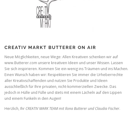
CREATIV MARKT BUTTERER ON AIR
Neue Möglichkeiten, neue Wege: Allen Kreativen schenken wir auf
www.Butterer.com unsere kreativen Ideen und unser Wissen. Lassen
Sie sich inspirieren. Kommen Sie ein wenig ins Träumen und ins Machen.
Einen Wunsch haben wir: Respektieren Sie immer die Urheberrechte
aller Kreativschaffenden und nutzen Sie Produkte und Ideen
ausschließlich für Ihre privaten, nicht-kommerziellen Zwecke. Das
jedoch in Hülle und Fülle und stets mit einem Lächeln auf den Lippen
und einem Funkeln in den Augen!
Herzlich, Ihr
CREATIV MARK TEAM mit Ilona Butterer und Claudia Fischer
.