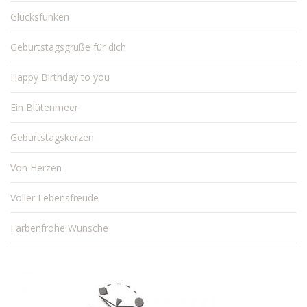
Glücksfunken
Geburtstagsgrüße für dich
Happy Birthday to you
Ein Blütenmeer
Geburtstagskerzen
Von Herzen
Voller Lebensfreude
Farbenfrohe Wünsche