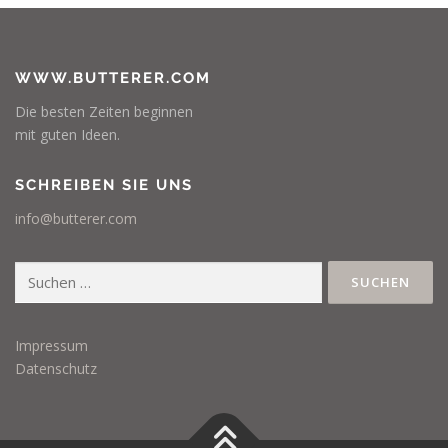
WWW.BUTTERER.COM
Die besten Zeiten beginnen
mit guten Ideen.
SCHREIBEN SIE UNS
info@butterer.com
Suchen
nach:
Impressum
Datenschutz