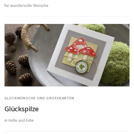
für wundervolle Wünsche
GLÜCKWÜNSCHE UND GRUSSKARTEN
Glückspilze
in Hülle und Fülle