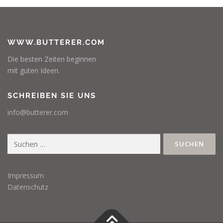
WWW.BUTTERER.COM
Die besten Zeiten beginnen
mit guten Ideen.
SCHREIBEN SIE UNS
info@butterer.com
Suchen
nach:
Impressum
Datenschutz