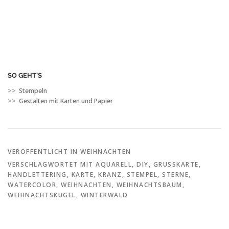
SO GEHT’S
>>
Stempeln
>>
Gestalten mit Karten und Papier
VERÖFFENTLICHT IN
WEIHNACHTEN
VERSCHLAGWORTET MIT
AQUARELL
,
DIY
,
GRUSSKARTE
,
HANDLETTERING
,
KARTE
,
KRANZ
,
STEMPEL
,
STERNE
,
WATERCOLOR
,
WEIHNACHTEN
,
WEIHNACHTSBAUM
,
WEIHNACHTSKUGEL
,
WINTERWALD